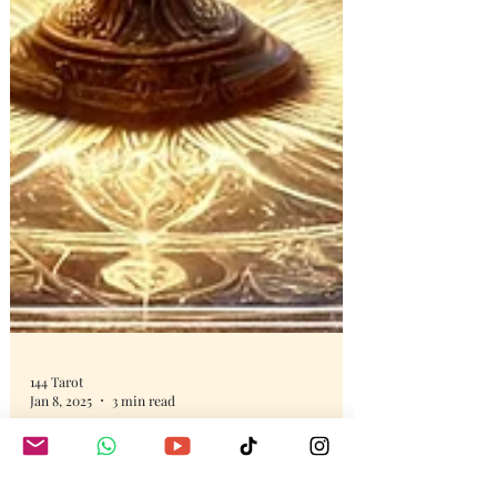
144 Tarot