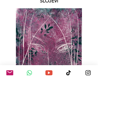
SLOJEVI