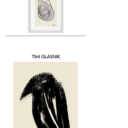
TIHI GLASNIK