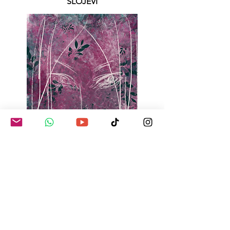
SLOJEVI