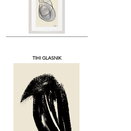
TIHI GLASNIK